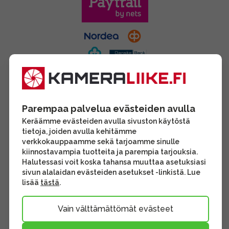
Parempaa palvelua evästeiden avulla
Keräämme evästeiden avulla sivuston käytöstä
tietoja, joiden avulla kehitämme
verkkokauppaamme sekä tarjoamme sinulle
kiinnostavampia tuotteita ja parempia tarjouksia.
Halutessasi voit koska tahansa muuttaa asetuksiasi
sivun alalaidan evästeiden asetukset -linkistä. Lue
lisää
tästä
.
Vain välttämättömät evästeet