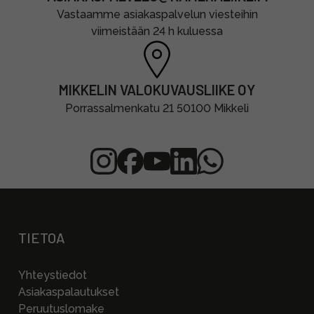
Vastaamme asiakaspalvelun viesteihin
viimeistään 24 h kuluessa
MIKKELIN VALOKUVAUSLIIKE OY
Porrassalmenkatu 21 50100 Mikkeli
TIETOA
Yhteystiedot
Asiakaspalautukset
Peruutuslomake