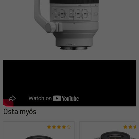
Osta myös