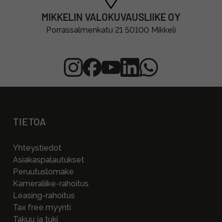
MIKKELIN VALOKUVAUSLIIKE OY
Porrassalmenkatu 21 50100 Mikkeli
TIETOA
Yhteystiedot
Asiakaspalautukset
Peruutuslomake
Kameraliike-rahoitus
Leasing-rahoitus
Tax free myynti
Takuu ja tuki