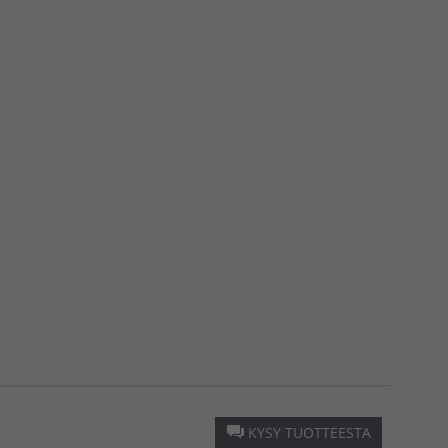
KYSY TUOTTEESTA