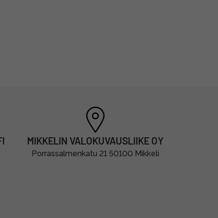
I
MIKKELIN VALOKUVAUSLIIKE OY
Porrassalmenkatu 21 50100 Mikkeli