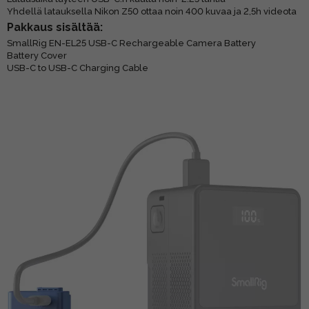
Yhdellä latauksella Nikon Z50 ottaa noin 400 kuvaa ja 2,5h videota
Pakkaus sisältää:
SmallRig EN-EL25 USB-C Rechargeable Camera Battery
Battery Cover
USB-C to USB-C Charging Cable