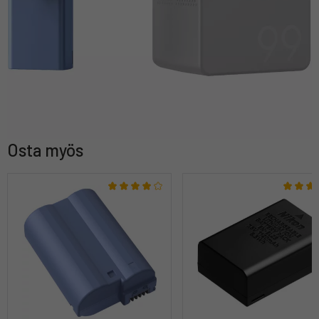
Osta myös