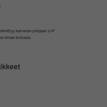
 Kiinnittyy kameran pohjaan 1/4"
on ilman irrotusta.
ikkeet