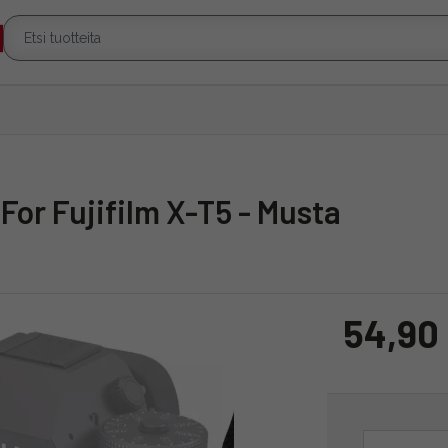
For Fujifilm X-T5 - Musta
54,90