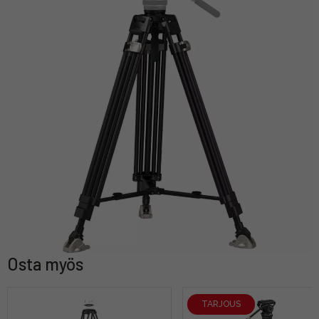
Osta myös
TARJOUS