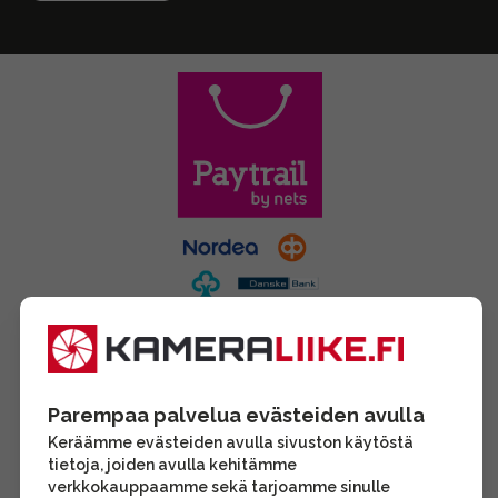
Parempaa palvelua evästeiden avulla
Keräämme evästeiden avulla sivuston käytöstä
tietoja, joiden avulla kehitämme
verkkokauppaamme sekä tarjoamme sinulle