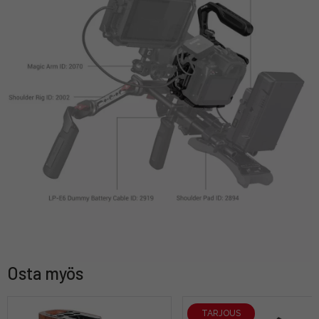
Osta myös
TARJOUS