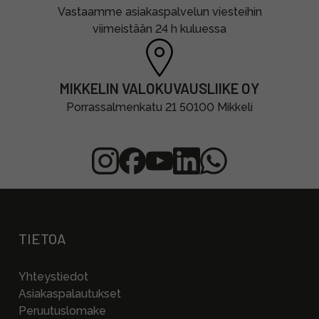
Vastaamme asiakaspalvelun viesteihin
viimeistään 24 h kuluessa
MIKKELIN VALOKUVAUSLIIKE OY
Porrassalmenkatu 21 50100 Mikkeli
TIETOA
Yhteystiedot
Asiakaspalautukset
Peruutuslomake