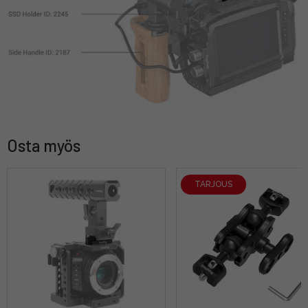
Osta myös
TARJOUS