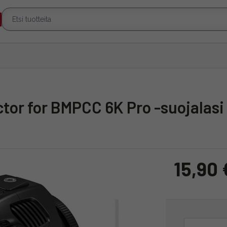
ctor for BMPCC 6K Pro -suojalasi
15,90 