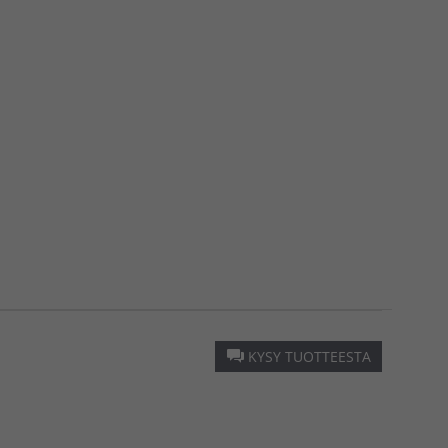
KYSY TUOTTEESTA