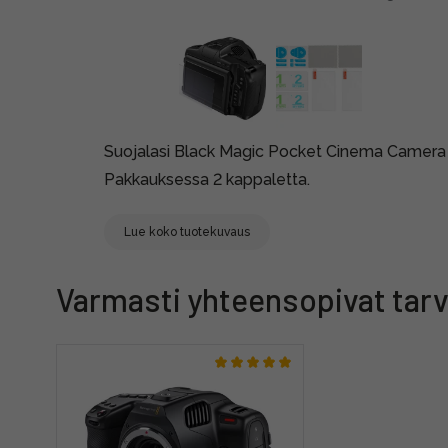
Suojalasi Black Magic Pocket Cinema Camera 
Pakkauksessa 2 kappaletta.
Lue koko tuotekuvaus
Varmasti yhteensopivat tarv