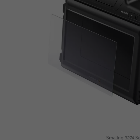
Smallrig 3274 S