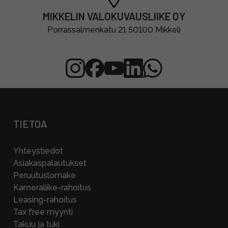
MIKKELIN VALOKUVAUSLIIKE OY
Porrassalmenkatu 21 50100 Mikkeli
TIETOA
Yhteystiedot
Asiakaspalautukset
Peruutuslomake
Kameraliike-rahoitus
Leasing-rahoitus
Tax free myynti
Takuu ja tuki