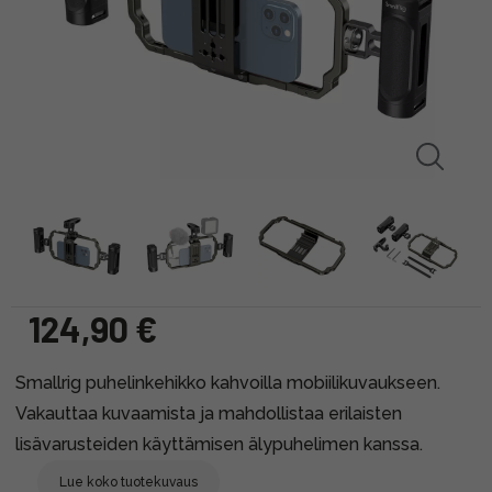
124,90 €
Smallrig puhelinkehikko kahvoilla mobiilikuvaukseen.
Vakauttaa kuvaamista ja mahdollistaa erilaisten
lisävarusteiden käyttämisen älypuhelimen kanssa.
Lue koko tuotekuvaus