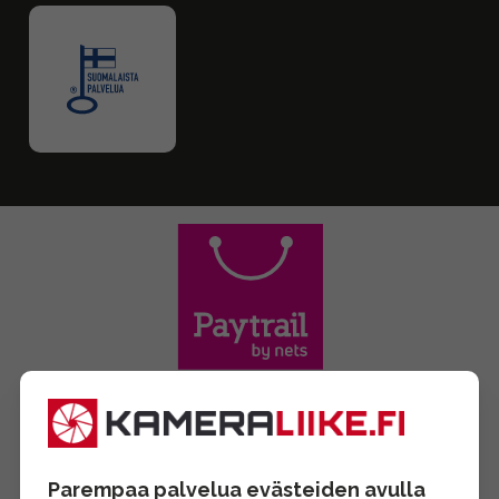
Parempaa palvelua evästeiden avulla