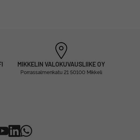
I
MIKKELIN VALOKUVAUSLIIKE OY
Porrassalmenkatu 21 50100 Mikkeli