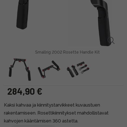
Smallrig 2002 Rosette Handle Kit
284,90 €
Kaksi kahvaa ja kiinnitystarvikkeet kuvaustuen
rakentamiseen. Rosettikiinnitykset mahdollistavat
kahvojen kääntämisen 360 astetta.