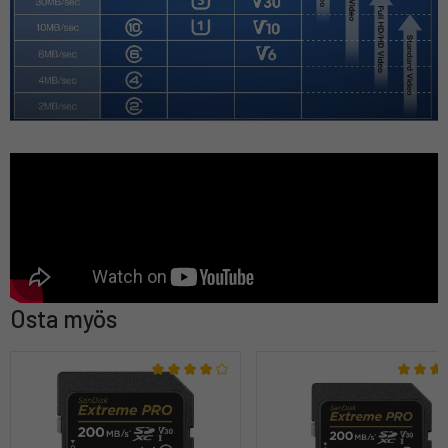
Osta myös