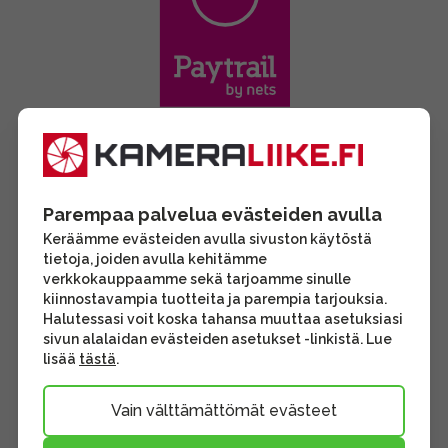
Parempaa palvelua evästeiden avulla
Keräämme evästeiden avulla sivuston käytöstä
tietoja, joiden avulla kehitämme
verkkokauppaamme sekä tarjoamme sinulle
kiinnostavampia tuotteita ja parempia tarjouksia.
Halutessasi voit koska tahansa muuttaa asetuksiasi
sivun alalaidan evästeiden asetukset -linkistä. Lue
lisää
tästä
.
Vain välttämättömät evästeet