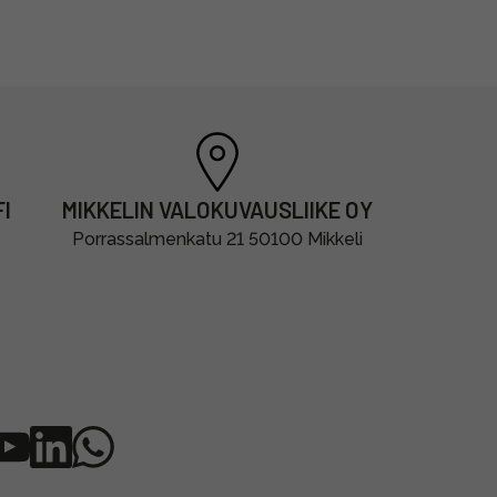
I
MIKKELIN VALOKUVAUSLIIKE OY
Porrassalmenkatu 21 50100 Mikkeli