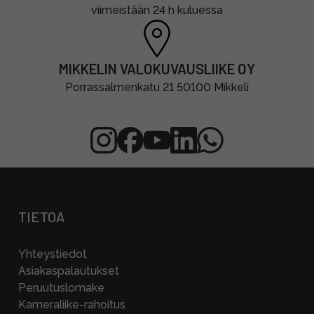
viimeistään 24 h kuluessa
MIKKELIN VALOKUVAUSLIIKE OY
Porrassalmenkatu 21 50100 Mikkeli
TIETOA
Yhteystiedot
Asiakaspalautukset
Peruutuslomake
Kameraliike-rahoitus