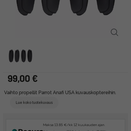
99,00 €
Vaihto propellit Parrot Anafi USA kuvauskoptereihin.
Lue koko tuotekuvaus
Maksa 13.85 €/kk 12 kuukauden ajan.