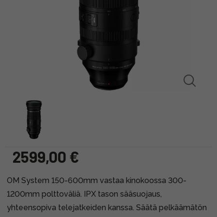
2599,00 €
OM System 150-600mm vastaa kinokoossa 300-
1200mm polttoväliä. IPX tason sääsuojaus,
yhteensopiva telejatkeiden kanssa. Säätä pelkäämätön