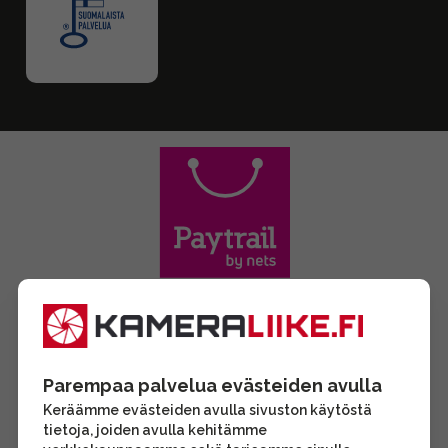
Parempaa palvelua evästeiden avulla
Keräämme evästeiden avulla sivuston käytöstä
tietoja, joiden avulla kehitämme