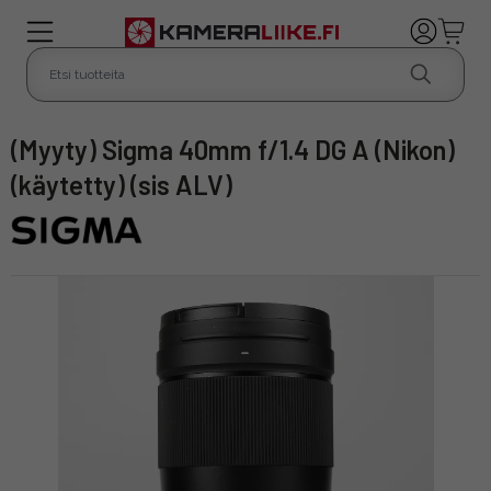
(Myyty) Sigma 40mm f/1.4 DG A (Nikon)
(käytetty) (sis ALV)