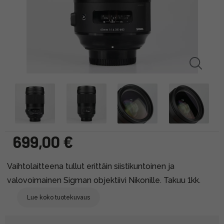
699,00 €
Vaihtolaitteena tullut erittäin siistikuntoinen ja
valovoimainen Sigman objektiivi Nikonille. Takuu 1kk.
Lue koko tuotekuvaus