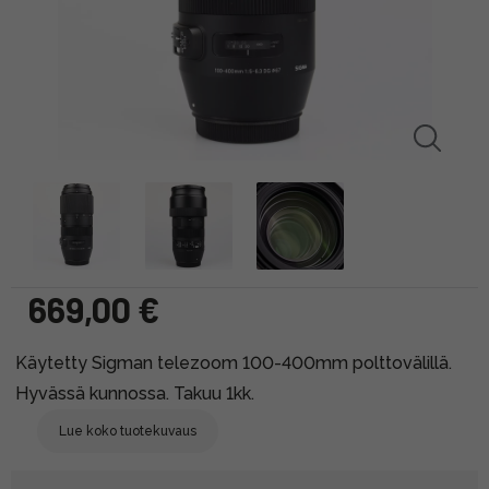
669,00 €
Käytetty Sigman telezoom 100-400mm polttovälillä.
Hyvässä kunnossa. Takuu 1kk.
Lue koko tuotekuvaus