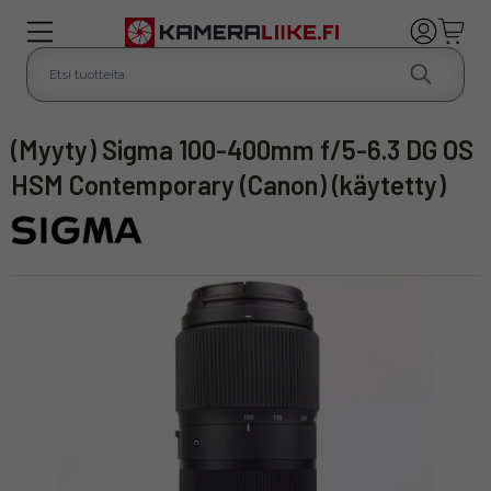
(Myyty) Sigma 100-400mm f/5-6.3 DG OS
HSM Contemporary (Canon) (käytetty)