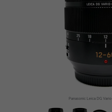
Panasonic Leica DG Vario