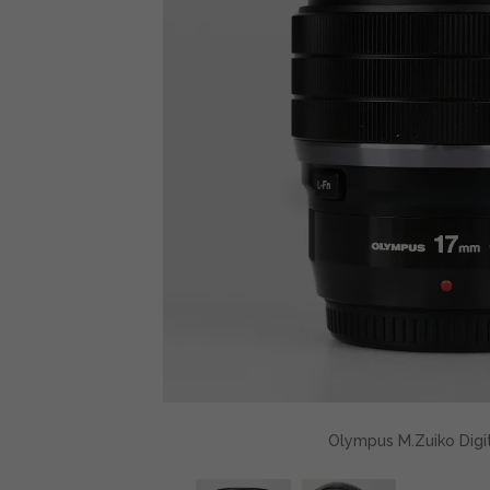
Olympus M.Zuiko Digit