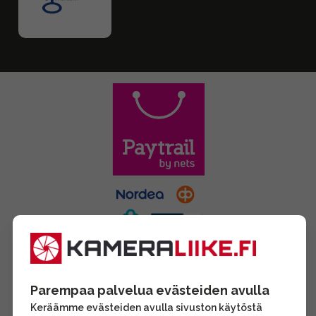
Parempaa palvelua evästeiden avulla
Keräämme evästeiden avulla sivuston käytöstä