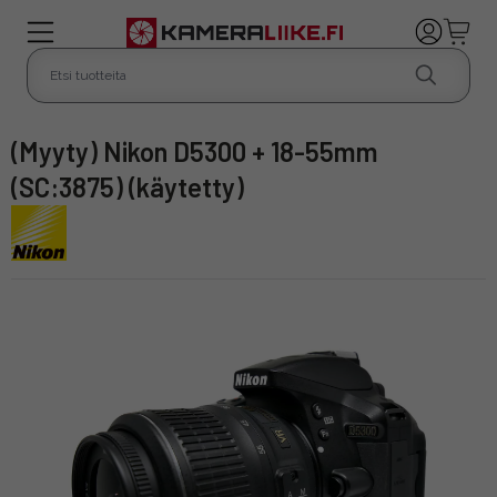
(Myyty) Nikon D5300 + 18-55mm
(SC:3875) (käytetty)