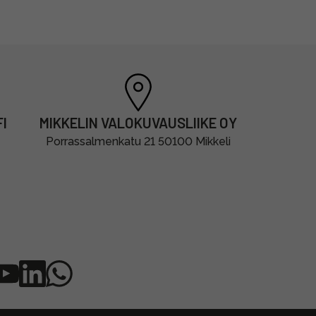
I
MIKKELIN VALOKUVAUSLIIKE OY
Porrassalmenkatu 21 50100 Mikkeli