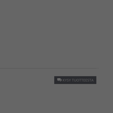
KYSY TUOTTEESTA