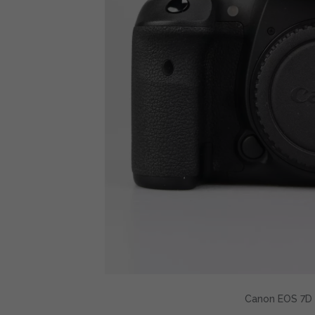
Canon EOS 7D M