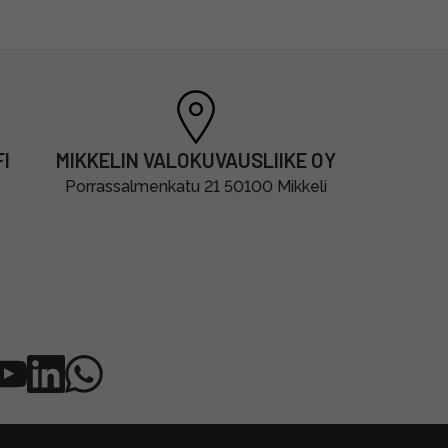
I
MIKKELIN VALOKUVAUSLIIKE OY
Porrassalmenkatu 21 50100 Mikkeli