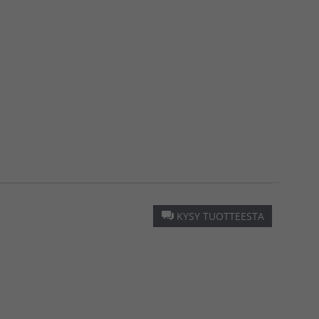
KYSY TUOTTEESTA