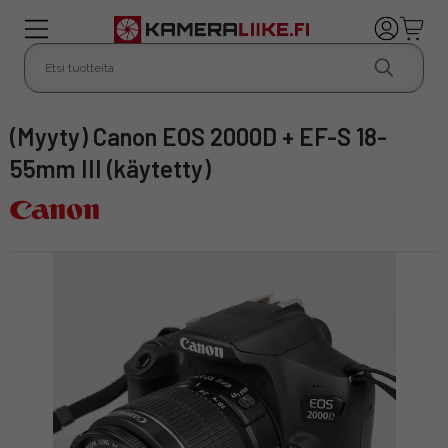
(Myyty) Canon EOS 2000D + EF-S 18-
55mm III (käytetty)