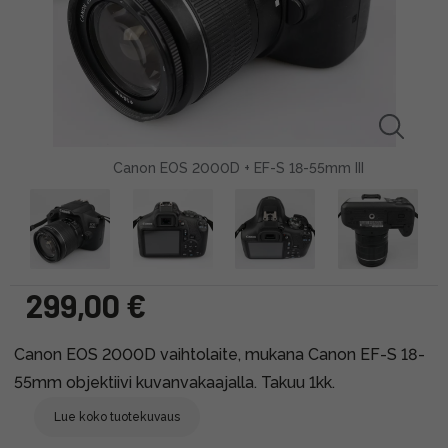
Canon EOS 2000D + EF-S 18-55mm III
299,00 €
Canon EOS 2000D vaihtolaite, mukana Canon EF-S 18-
55mm objektiivi kuvanvakaajalla. Takuu 1kk.
Lue koko tuotekuvaus