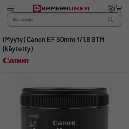
(Myyty) Canon EF 50mm f/1.8 STM
(käytetty)