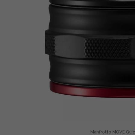
Manfrotto MOVE Quic