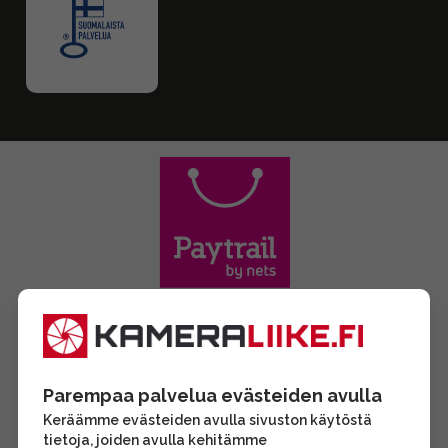
Parempaa palvelua evästeiden avulla
Keräämme evästeiden avulla sivuston käytöstä
tietoja, joiden avulla kehitämme