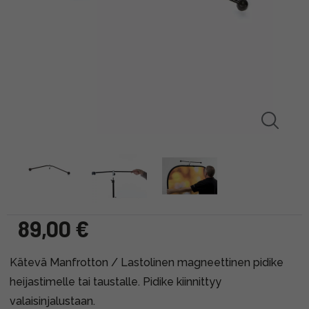
89,00 €
Kätevä Manfrotton / Lastolinen magneettinen pidike
heijastimelle tai taustalle. Pidike kiinnittyy
valaisinjalustaan.