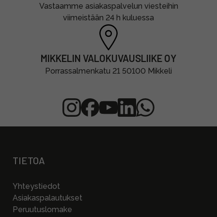
Vastaamme asiakaspalvelun viesteihin
viimeistään 24 h kuluessa
MIKKELIN VALOKUVAUSLIIKE OY
Porrassalmenkatu 21 50100 Mikkeli
TIETOA
Yhteystiedot
Asiakaspalautukset
Peruutuslomake