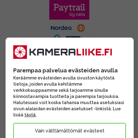
Parempaa palvelua evästeiden avulla
Keräämme evästeiden avulla sivuston käytöstä
tietoja, joiden avulla kehitämme
verkkokauppaamme sekä tarjoamme sinulle
kiinnostavampia tuotteita ja parempia tarjouksia.
Halutessasi voit koska tahansa muuttaa asetuksiasi
sivun alalaidan evästeiden asetukset -linkistä. Lue
lisää
tästä
.
Vain välttämättömät evästeet