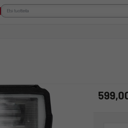
599,0