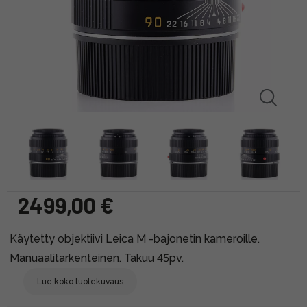
2499,00 €
Käytetty objektiivi Leica M -bajonetin kameroille.
Manuaalitarkenteinen. Takuu 45pv.
Lue koko tuotekuvaus