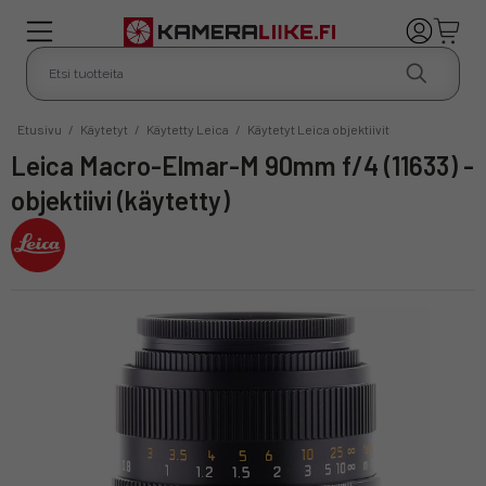
Etusivu
/
Käytetyt
/
Käytetty Leica
/
Käytetyt Leica objektiivit
Leica Macro-Elmar-M 90mm f/4 (11633) -
objektiivi (käytetty)