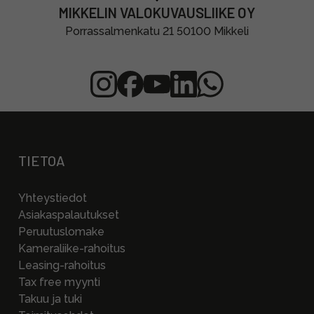
MIKKELIN VALOKUVAUSLIIKE OY
Porrassalmenkatu 21 50100 Mikkeli
TIETOA
Yhteystiedot
Asiakaspalautukset
Peruutuslomake
Kameraliike-rahoitus
Leasing-rahoitus
Tax free myynti
Takuu ja tuki