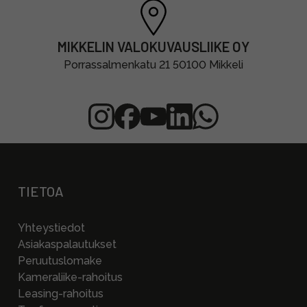
MIKKELIN VALOKUVAUSLIIKE OY
Porrassalmenkatu 21 50100 Mikkeli
TIETOA
Yhteystiedot
Asiakaspalautukset
Peruutuslomake
Kameraliike-rahoitus
Leasing-rahoitus