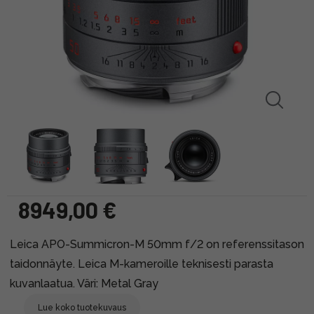
8949,00 €
Leica APO-Summicron-M 50mm f/2 on referenssitason
taidonnäyte. Leica M-kameroille teknisesti parasta
kuvanlaatua. Väri: Metal Gray
Lue koko tuotekuvaus