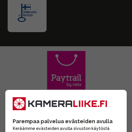
Parempaa palvelua evästeiden avulla
Keräämme evästeiden avulla sivuston käytöstä