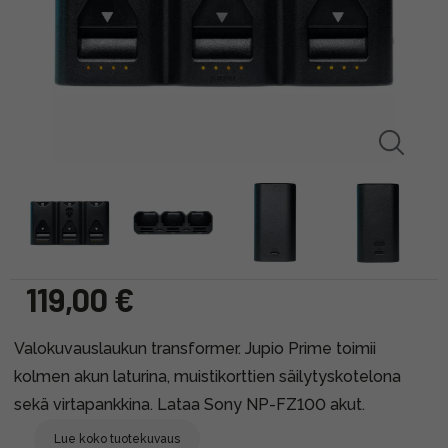
119,00 €
Valokuvauslaukun transformer. Jupio Prime toimii
kolmen akun laturina, muistikorttien säilytyskotelona
sekä virtapankkina. Lataa Sony NP-FZ100 akut.
Lue koko tuotekuvaus