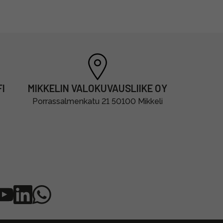
I
MIKKELIN VALOKUVAUSLIIKE OY
Porrassalmenkatu 21 50100 Mikkeli