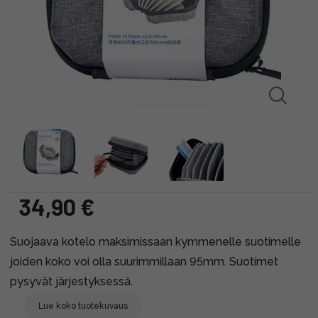
34,90 €
Suojaava kotelo maksimissaan kymmenelle suotimelle
joiden koko voi olla suurimmillaan 95mm. Suotimet
pysyvät järjestyksessä.
Lue koko tuotekuvaus