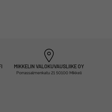
I
MIKKELIN VALOKUVAUSLIIKE OY
Porrassalmenkatu 21 50100 Mikkeli