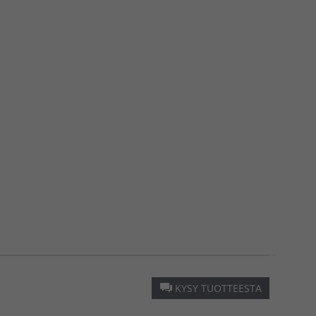
KYSY TUOTTEESTA