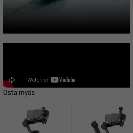
Osta myös