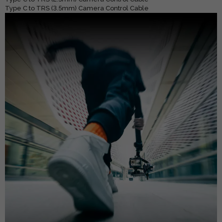
Type C to TRS (3.5mm) Camera Control Cable