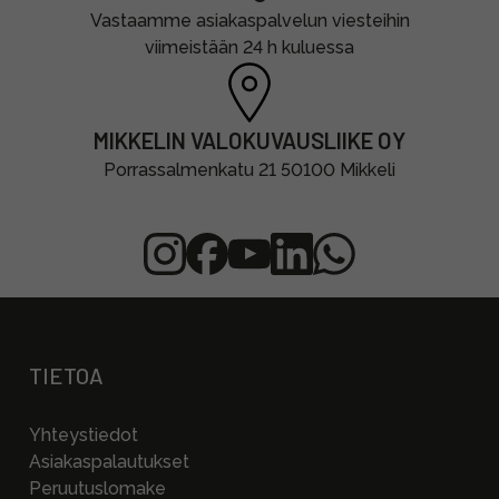
Vastaamme asiakaspalvelun viesteihin
viimeistään 24 h kuluessa
MIKKELIN VALOKUVAUSLIIKE OY
Porrassalmenkatu 21 50100 Mikkeli
TIETOA
Yhteystiedot
Asiakaspalautukset
Peruutuslomake