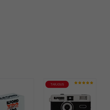
TARJOUS