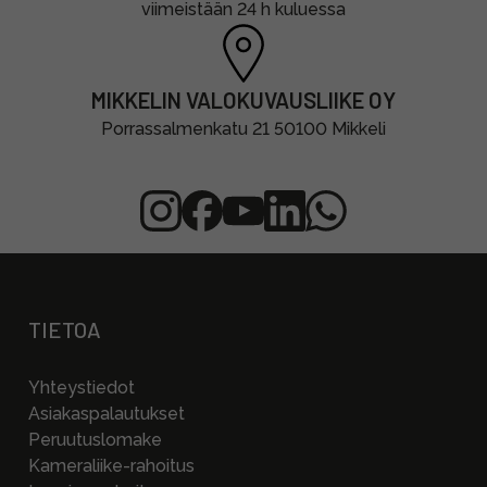
viimeistään 24 h kuluessa
MIKKELIN VALOKUVAUSLIIKE OY
Porrassalmenkatu 21 50100 Mikkeli
TIETOA
Yhteystiedot
Asiakaspalautukset
Peruutuslomake
Kameraliike-rahoitus