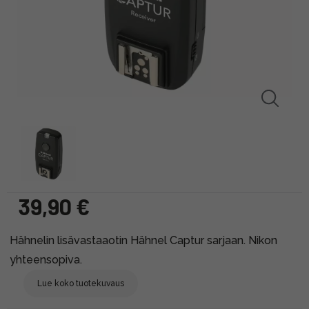
39,90 €
Hähnelin lisävastaaotin Hähnel Captur sarjaan. Nikon
yhteensopiva.
Lue koko tuotekuvaus