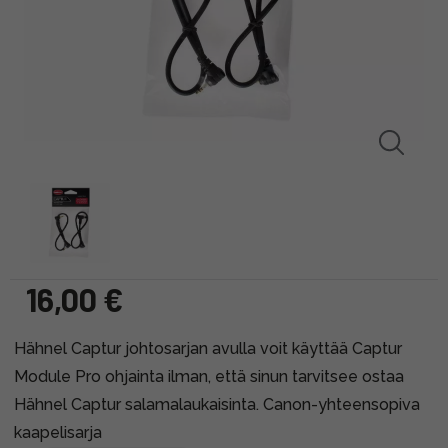
16,00 €
Hähnel Captur johtosarjan avulla voit käyttää Captur
Module Pro ohjainta ilman, että sinun tarvitsee ostaa
Hähnel Captur salamalaukaisinta. Canon-yhteensopiva
kaapelisarja