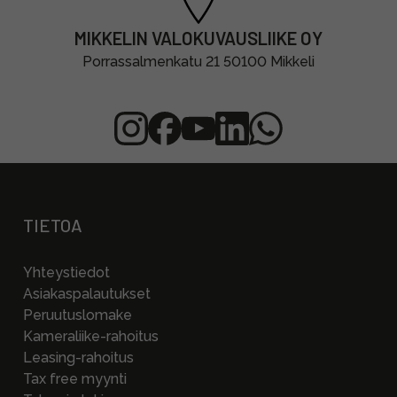
MIKKELIN VALOKUVAUSLIIKE OY
Porrassalmenkatu 21 50100 Mikkeli
TIETOA
Yhteystiedot
Asiakaspalautukset
Peruutuslomake
Kameraliike-rahoitus
Leasing-rahoitus
Tax free myynti