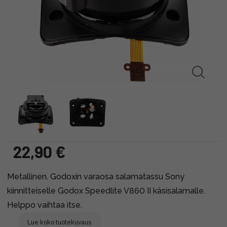
22,90 €
Metallinen. Godoxin varaosa salamatassu Sony
kiinnitteiselle Godox Speedlite V860 II käsisalamalle.
Helppo vaihtaa itse.
Lue koko tuotekuvaus