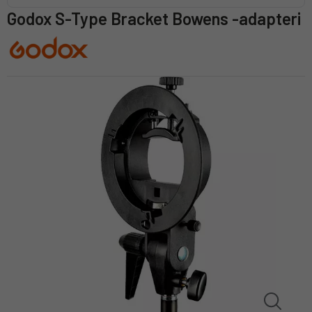
Godox S-Type Bracket Bowens -adapteri